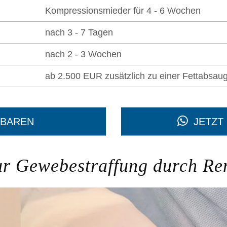
Kompressionsmieder für 4 - 6 Wochen
nach 3 - 7 Tagen
nach 2 - 3 Wochen
ab 2.500 EUR zusätzlich zu einer Fettabsau
NBAREN
JETZT
ur Gewebestraffung durch R