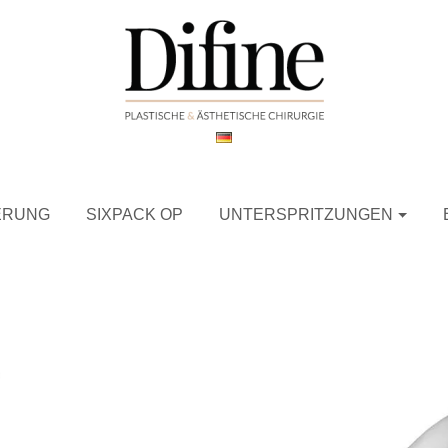
RUNG
SIXPACK OP
UNTERSPRITZUNGEN