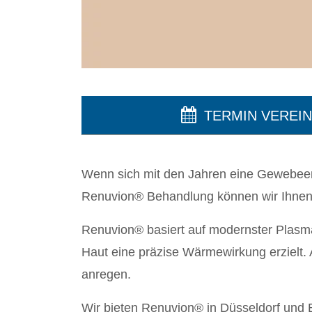
TERMIN VEREI
Wenn sich mit den Jahren eine Gewebeersc
Renuvion® Behandlung können wir Ihnen 
Renuvion® basiert auf modernster Plasm
Haut eine präzise Wärmewirkung erzielt.
anregen.
Wir bieten Renuvion® in Düsseldorf und E