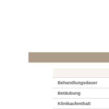
Behandlungsdauer
Betäubung
Klinikaufenthalt