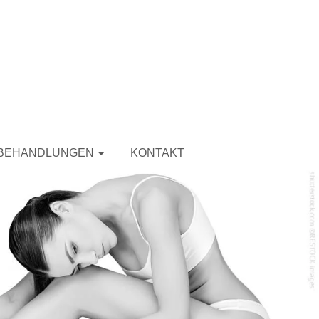
BEHANDLUNGEN
KONTAKT