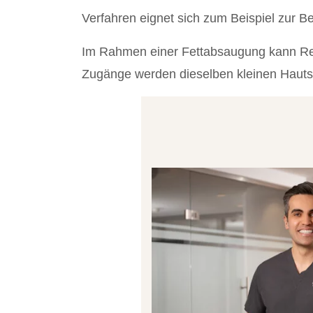
Verfahren eignet sich zum Beispiel zur 
Im Rahmen einer Fettabsaugung kann Renu
Zugänge werden dieselben kleinen Hautsc