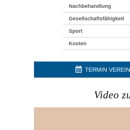
Nachbehandlung
Gesellschaftsfähigkeit
Sport
Kosten
TERMIN VEREI
Video z