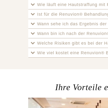
Wie läuft eine Hautstraffung mi
Ist für die Renuvion® Behandlu
Wann sehe ich das Ergebnis de
Wann bin ich nach der Renuvion
Welche Risiken gibt es bei der 
Wie viel kostet eine Renuvion®
Ihre Vorteile