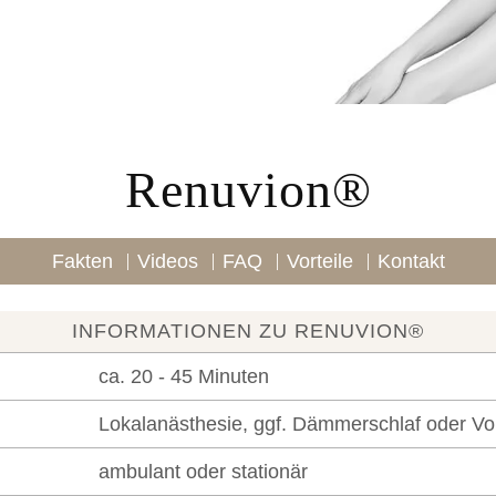
Renuvion®
Fakten
Videos
FAQ
Vorteile
Kontakt
INFORMATIONEN ZU RENUVION®
ca. 20 - 45 Minuten
Lokalanästhesie, ggf. Dämmerschlaf oder Vo
ambulant oder stationär