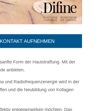
 KONTAKT AUFNEHMEN
sanfte Form der Hautstraffung. Mit der
de anbieten.
a und Radiofrequenzenergie wird in der
ffen und die Neubildung von Kollagen
effektiv entgegenwirken möchten. Das