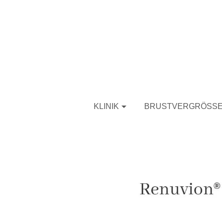
KLINIK
BRUSTVERGRÖSSE