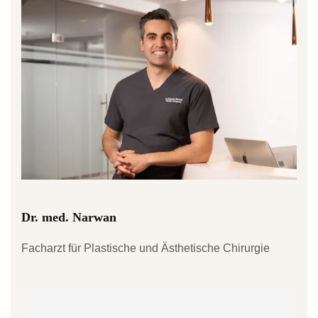
Dr. med. Narwan
Facharzt für Plastische und Ästhetische Chirurgie