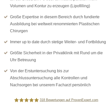
Volumen und Kontur zu erzeugen (Lipofilling)
Große Expertise in diesem Bereich durch fundierte
Ausbildung bei weltweit renommierten Plastischen
Chirurgen
Immer up to date durch stetige Weiter- und Fortbildung
Größte Sicherheit in der Privatklinik mit Rund um die
Uhr Betreuung
Von der Erstuntersuchung bis zur
Abschlussuntersuchung alle Kontrollen und
Nachsorgen bei unserem Facharzt persönlich
318
Bewertungen auf ProvenExpert.com