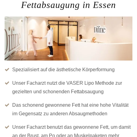
Fettabsaugung in Essen
Spezialisiert auf die ästhetische Körperformung
Unser Facharzt nutzt die VASER Lipo Methode zur
gezielten und schonenden Fettabsaugung
Das schonend gewonnene Fett hat eine hohe Vitalität
im Gegensatz zu anderen Absaugmethoden
Unser Facharzt benutzt das gewonnene Fett, um damit
an der Brust, am Po oder an Muskelpaketen mehr