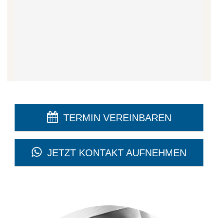
TERMIN VEREINBAREN
JETZT KONTAKT AUFNEHMEN