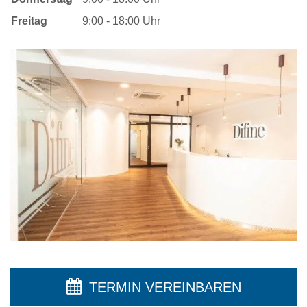
Freitag
9:00 - 18:00 Uhr
TERMIN VEREINBAREN