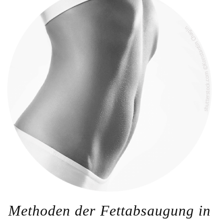
Methoden der Fettabsaugung in