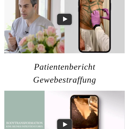
Patientenbericht
Gewebestraffung