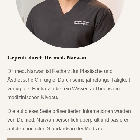
Geprüft durch Dr. med. Narwan
Dr. med. Narwan ist Facharzt für Plastische und
Ästhetische Chirurgie. Durch seine jahrelange Tätigkeit
verfügt der Facharzt über ein Wissen auf höchstem
medizinischen Niveau.
Die auf dieser Seite präsentierten Informationen wurden
von Dr. med. Narwan persönlich überprüft und basieren
auf den höchsten Standards in der Medizin.