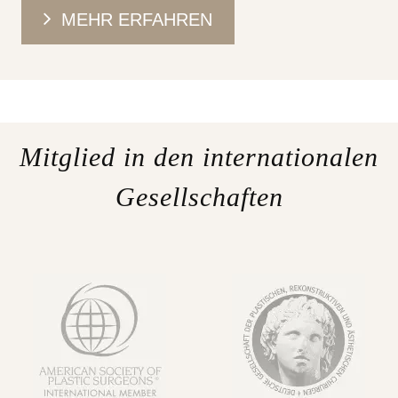
MEHR ERFAHREN
Mitglied in den internationalen
Gesellschaften