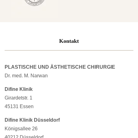
Kontakt
PLASTISCHE UND ÄSTHETISCHE CHIRURGIE
Dr. med. M. Narwan
Difine Klinik
Girardetstr. 1
45131 Essen
Difine Klinik Düsseldorf
Königsallee 26
40212 Düsseldorf