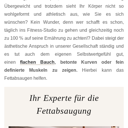
Übergewicht und trotzdem sieht Ihr Körper nicht so
wohlgeformt und athletisch aus, wie Sie es sich
wünschen? Kein Wunder, denn wer schafft es schon,
täglich ins Fitness-Studio zu gehen und gleichzeitig noch
zu 100 % auf seine Ernährung zu achten!? Dabei steigt der
ästhetische Anspruch in unserer Gesellschaft ständig und
es tut auch dem eigenen Selbstwertgefühl gut,
einen
flachen Bauch
, betonte Kurven oder fein
definierte Muskeln zu zeigen.
Hierbei kann das
Fettabsaugen helfen.
Ihr Experte für die
Fettabsaugung