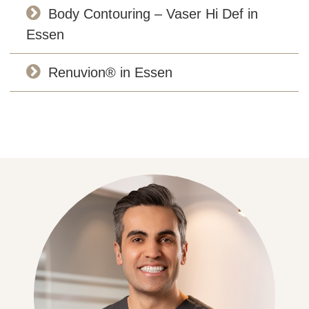
Body Contouring – Vaser Hi Def in
Essen
Renuvion® in Essen