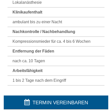
Lokalanästhesie
Klinikaufenthalt
ambulant bis zu einer Nacht
Nachkontrolle / Nachbehandlung
Kompressionsmieder für ca. 4 bis 6 Wochen
Entfernung der Fäden
nach ca. 10 Tagen
Arbeitsfähigkeit
1 bis 2 Tage nach dem Eingriff
TERMIN VEREINBAREN