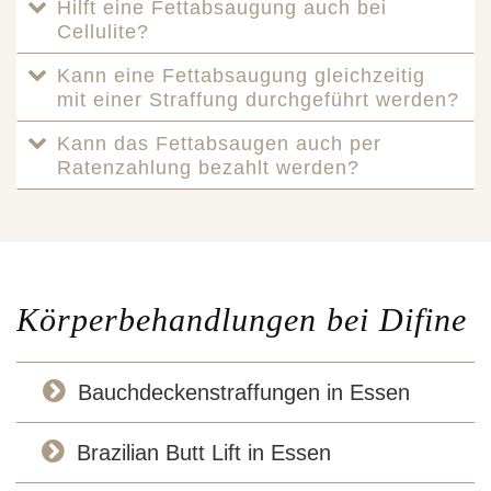
Hilft eine Fettabsaugung auch bei
Cellulite?
Kann eine Fettabsaugung gleichzeitig
mit einer Straffung durchgeführt werden?
Kann das Fettabsaugen auch per
Ratenzahlung bezahlt werden?
Körperbehandlungen bei Difine
Bauchdeckenstraffungen in Essen
Brazilian Butt Lift in Essen