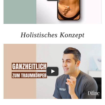
Holistisches Konzept