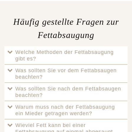
Häufig gestellte Fragen zur
Fettabsaugung
Welche Methoden der Fettabsaugung
gibt es?
Was sollten Sie vor dem Fettabsaugen
beachten?
Was sollten Sie nach dem Fettabsaugen
beachten?
Warum muss nach der Fettabsaugung
ein Mieder getragen werden?
Wieviel Fett kann bei einer
Fettabsaugung auf einmal abgesaugt