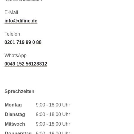
E-Mail
info@difine.de
Telefon
0201 719 99 0 88
WhatsApp
0049 152 56128812
Sprechzeiten
Montag
9:00 - 18:00 Uhr
Dienstag
9:00 - 18:00 Uhr
Mittwoch
9:00 - 18:00 Uhr
Donnerstag
9:00 - 18:00 Uhr