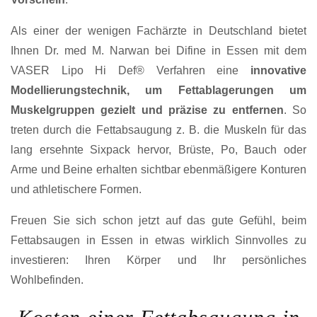
Als einer der wenigen Fachärzte in Deutschland bietet
Ihnen Dr. med M. Narwan bei Difine in Essen mit dem
VASER Lipo Hi Def® Verfahren eine
innovative
Modellierungstechnik, um Fettablagerungen um
Muskelgruppen gezielt und präzise zu entfernen
. So
treten durch die Fettabsaugung z. B. die Muskeln für das
lang ersehnte Sixpack hervor, Brüste, Po, Bauch oder
Arme und Beine erhalten sichtbar ebenmäßigere Konturen
und athletischere Formen.
Freuen Sie sich schon jetzt auf das gute Gefühl, beim
Fettabsaugen in Essen in etwas wirklich Sinnvolles zu
investieren: Ihren Körper und Ihr persönliches
Wohlbefinden.