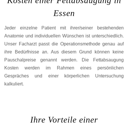
Kosten einer Fettabsaugung in
Essen
Jeder einzelne Patient mit ihrer/seiner bestehenden
Anatomie und individuellen Wünschen ist unterschiedlich.
Unser Facharzt passt die Operationsmethode genau auf
ihre Bedürfnisse an. Aus diesem Grund können keine
Pauschalpreise genannt werden. Die Fettabsaugung
Kosten werden im Rahmen eines persönlichen
Gespräches und einer körperlichen Untersuchung
kalkuliert.
Ihre Vorteile einer