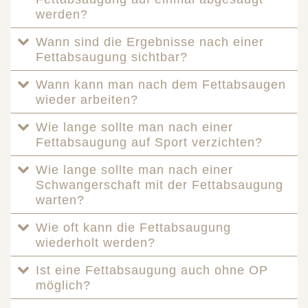
werden?
Wann sind die Ergebnisse nach einer
Fettabsaugung sichtbar?
Wann kann man nach dem Fettabsaugen
wieder arbeiten?
Wie lange sollte man nach einer
Fettabsaugung auf Sport verzichten?
Wie lange sollte man nach einer
Schwangerschaft mit der Fettabsaugung
warten?
Wie oft kann die Fettabsaugung
wiederholt werden?
Ist eine Fettabsaugung auch ohne OP
möglich?