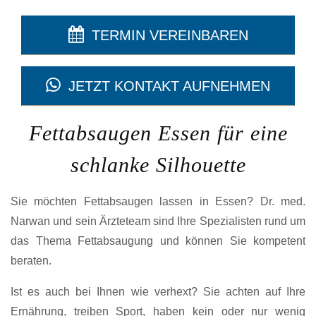
TERMIN VEREINBAREN
JETZT KONTAKT AUFNEHMEN
Fettabsaugen Essen für eine
schlanke Silhouette
Sie möchten Fettabsaugen lassen in Essen? Dr. med.
Narwan und sein Ärzteteam sind Ihre Spezialisten rund um
das Thema Fettabsaugung und können Sie kompetent
beraten.
Ist es auch bei Ihnen wie verhext? Sie achten auf Ihre
Ernährung, treiben Sport, haben kein oder nur wenig