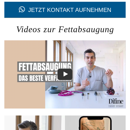
JETZT KONTAKT AUFNEHMEN
Videos zur Fettabsaugung