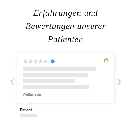
Difine
Erfahrungen und
Bewertungen unserer
Patienten