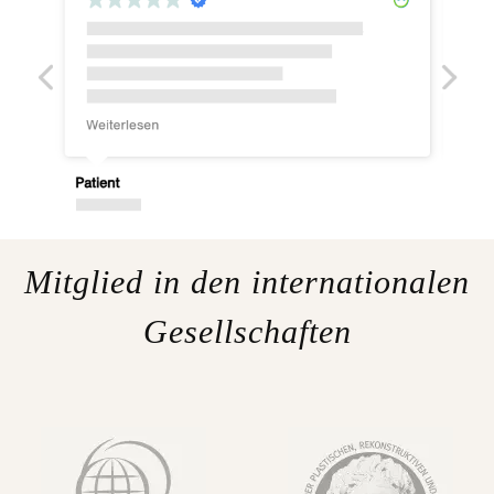
Mitglied in den internationalen
Gesellschaften