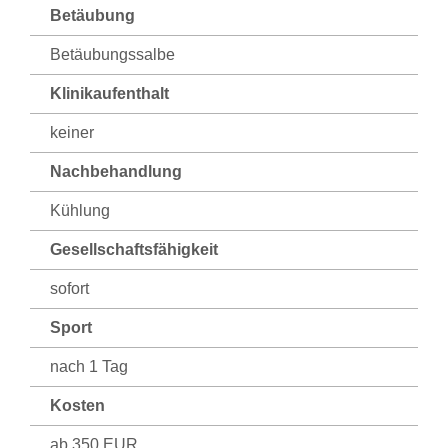
Betäubung
Betäubungssalbe
Klinikaufenthalt
keiner
Nachbehandlung
Kühlung
Gesellschaftsfähigkeit
sofort
Sport
nach 1 Tag
Kosten
ab 350 EUR