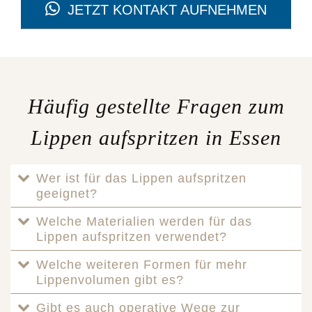
JETZT KONTAKT AUFNEHMEN
Häufig gestellte Fragen zum
Lippen aufspritzen in Essen
Wer ist für das Lippen aufspritzen
geeignet?
Welche Materialien werden für das
Lippen aufspritzen verwendet?
Welche weiteren Formen für mehr
Lippenvolumen gibt es?
Gibt es auch operative Wege zur