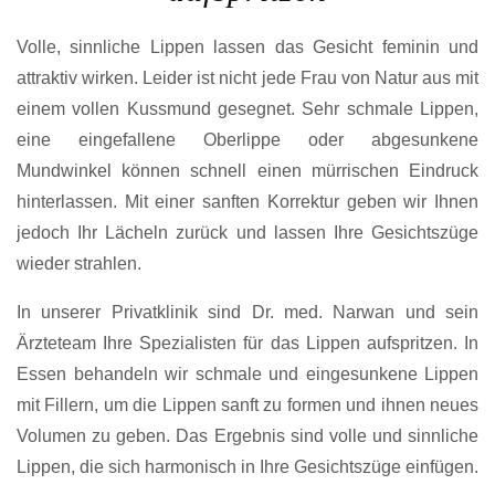
Volle, sinnliche Lippen lassen das Gesicht feminin und
attraktiv wirken. Leider ist nicht jede Frau von Natur aus mit
einem vollen Kussmund gesegnet. Sehr schmale Lippen,
eine eingefallene Oberlippe oder abgesunkene
Mundwinkel können schnell einen mürrischen Eindruck
hinterlassen. Mit einer sanften Korrektur geben wir Ihnen
jedoch Ihr Lächeln zurück und lassen Ihre Gesichtszüge
wieder strahlen.
In unserer Privatklinik sind Dr. med. Narwan und sein
Ärzteteam Ihre Spezialisten für das Lippen aufspritzen. In
Essen behandeln wir schmale und eingesunkene Lippen
mit Fillern, um die Lippen sanft zu formen und ihnen neues
Volumen zu geben. Das Ergebnis sind volle und sinnliche
Lippen, die sich harmonisch in Ihre Gesichtszüge einfügen.