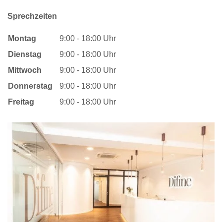
Sprechzeiten
Montag
9:00 - 18:00 Uhr
Dienstag
9:00 - 18:00 Uhr
Mittwoch
9:00 - 18:00 Uhr
Donnerstag
9:00 - 18:00 Uhr
Freitag
9:00 - 18:00 Uhr