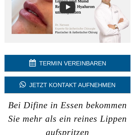
TERMIN VEREINBAREN
JETZT KONTAKT AUFNEHMEN
Bei Difine in Essen bekommen
Sie mehr als ein reines Lippen
aufspritzen