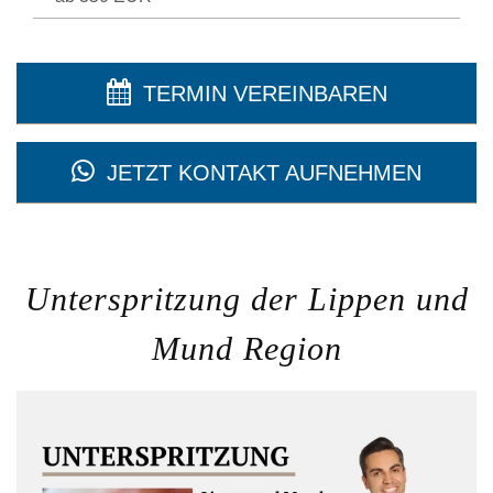
TERMIN VEREINBAREN
JETZT KONTAKT AUFNEHMEN
Unterspritzung der Lippen und
Mund Region