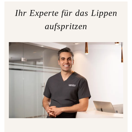
Ihr Experte für das Lippen
aufspritzen