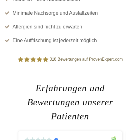
Minimale Nachsorge und Ausfallzeiten
Allergien sind nicht zu erwarten
Eine Auffrischung ist jederzeit möglich
318
Bewertungen auf ProvenExpert.com
Difine
Erfahrungen und
Bewertungen unserer
Patienten