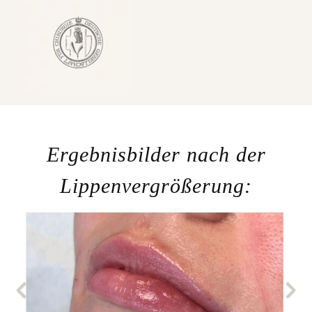
Ergebnisbilder nach der
Lippenvergrößerung: