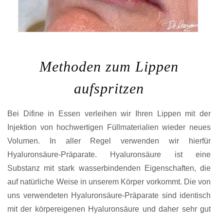
Methoden zum Lippen
aufspritzen
Bei Difine in Essen verleihen wir Ihren Lippen mit der
Injektion von hochwertigen Füllmaterialien wieder neues
Volumen. In aller Regel verwenden wir hierfür
Hyaluronsäure-Präparate. Hyaluronsäure ist eine
Substanz mit stark wasserbindenden Eigenschaften, die
auf natürliche Weise in unserem Körper vorkommt. Die von
uns verwendeten Hyaluronsäure-Präparate sind identisch
mit der körpereigenen Hyaluronsäure und daher sehr gut