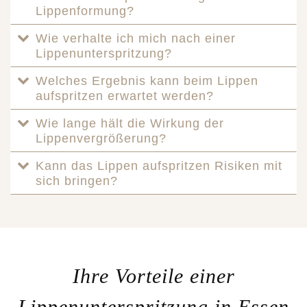
Lippenformung?
Wie verhalte ich mich nach einer
Lippenunterspritzung?
Welches Ergebnis kann beim Lippen
aufspritzen erwartet werden?
Wie lange hält die Wirkung der
Lippenvergrößerung?
Kann das Lippen aufspritzen Risiken mit
sich bringen?
Ihre Vorteile einer
Lippenunterspritzung in Essen