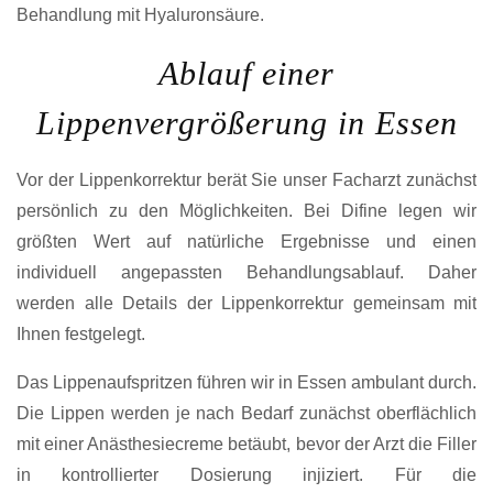
Behandlung mit Hyaluronsäure.
Ablauf einer
Lippenvergrößerung in Essen
Vor der Lippenkorrektur berät Sie unser Facharzt zunächst
persönlich zu den Möglichkeiten. Bei Difine legen wir
größten Wert auf natürliche Ergebnisse und einen
individuell angepassten Behandlungsablauf. Daher
werden alle Details der Lippenkorrektur gemeinsam mit
Ihnen festgelegt.
Das Lippenaufspritzen führen wir in Essen ambulant durch.
Die Lippen werden je nach Bedarf zunächst oberflächlich
mit einer Anästhesiecreme betäubt, bevor der Arzt die Filler
in kontrollierter Dosierung injiziert. Für die