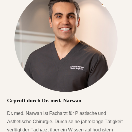
Geprüft durch Dr. med. Narwan
Dr. med. Narwan ist Facharzt für Plastische und
Ästhetische Chirurgie. Durch seine jahrelange Tätigkeit
verfügt der Facharzt über ein Wissen auf höchstem