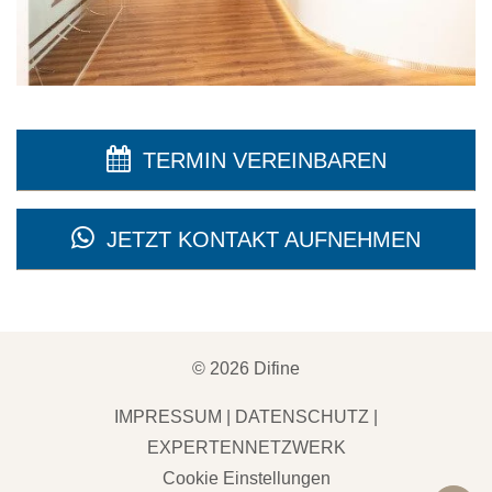
TERMIN VEREINBAREN
JETZT KONTAKT AUFNEHMEN
©
2026
Difine
IMPRESSUM
|
DATENSCHUTZ
|
EXPERTENNETZWERK
Cookie Einstellungen