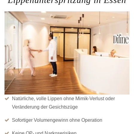
Natürliche, volle Lippen ohne Mimik-Verlust oder
Veränderung der Gesichtszüge
Sofortiger Volumengewinn ohne Operation
Keine OP- und Narkoserisiken