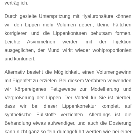
verträglich.
Durch gezielte Unterspritzung mit Hyaluronsäure können
wir den Lippen mehr Volumen geben, kleine Fältchen
korrigieren und die Lippenkonturen behutsam formen.
Leichte Asymmetrien werden mit der Injektion
ausgeglichen, der Mund wirkt wieder wohlproportioniert
und konturiert.
Alternativ besteht die Möglichkeit, einen Volumengewinn
mit Eigenfett zu erzielen. Bei diesem Verfahren verwenden
wir körpereigenes Fettgewebe zur Modellierung und
Vergrößerung der Lippen. Der Vorteil für Sie ist hierbei,
dass wir bei dieser Lippenkorrektur komplett auf
synthetische Füllstoffe verzichten. Allerdings ist die
Behandlung etwas aufwendiger, und auch die Dosierung
kann nicht ganz so fein durchgeführt werden wie bei einer