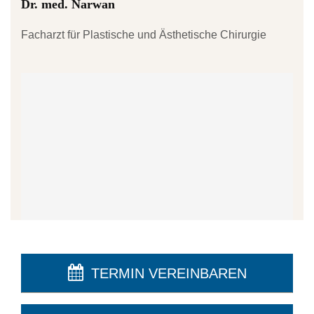
Dr. med. Narwan
Facharzt für Plastische und Ästhetische Chirurgie
TERMIN VEREINBAREN