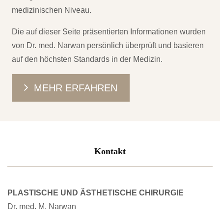
medizinischen Niveau.
Die auf dieser Seite präsentierten Informationen wurden
von Dr. med. Narwan persönlich überprüft und basieren
auf den höchsten Standards in der Medizin.
MEHR ERFAHREN
Kontakt
PLASTISCHE UND ÄSTHETISCHE CHIRURGIE
Dr. med. M. Narwan