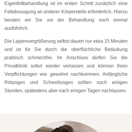
Eigenfettbehandlung ist im ersten Schritt zusätzlich eine
Fettabsaugung an anderer Körperstelle erforderlich. Hierzu
beraten wir Sie vor der Behandlung noch einmal
ausführlich.
Die Lippenvergrößerung selbst dauert nur etwa 15 Minuten
und ist für Sie durch die oberflächliche Betäubung
praktisch schmerzfrei. Im Anschluss dürfen Sie die
Privatklinik sofort wieder verlassen und können Ihren
Verpflichtungen wie gewohnt nachkommen. Anfängliche
Rötungen und Schwellungen sollten nach einigen
Stunden, spätestens aber nach einigen Tagen nachlassen.