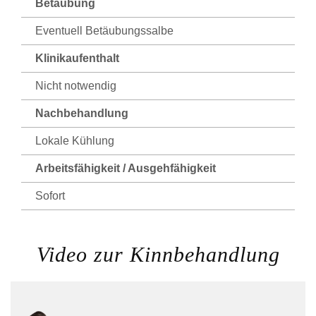
Betäubung
Eventuell Betäubungssalbe
Klinikaufenthalt
Nicht notwendig
Nachbehandlung
Lokale Kühlung
Arbeitsfähigkeit / Ausgehfähigkeit
Sofort
Video zur Kinnbehandlung