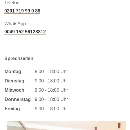
Telefon
0201 719 99 0 88
WhatsApp
0049 152 56128812
Sprechzeiten
Montag
9:00 - 18:00 Uhr
Dienstag
9:00 - 18:00 Uhr
Mittwoch
9:00 - 18:00 Uhr
Donnerstag
9:00 - 18:00 Uhr
Freitag
9:00 - 18:00 Uhr