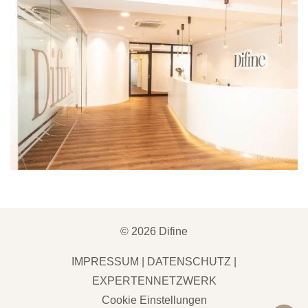
©
2026
Difine
IMPRESSUM
|
DATENSCHUTZ
|
EXPERTENNETZWERK
Cookie Einstellungen