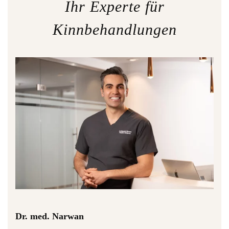
Ihr Experte für
Kinnbehandlungen
Dr. med. Narwan