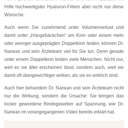
Hilfe hochwertigster Hyaluron-Fillern aber nicht nur diese
Wünsche.
Auch wenn Sie zunehmend unter Volumenverlust und
damit unter „Hängebäckchen“ am Kinn oder einem mehr
oder weniger ausgeprägten Doppelkinn leiden, können Dr.
Narwan und sein Ärzteteam viel für Sie tun. Denn gerade
unter einem Doppelkinn leiden viele Menschen. Nicht nur,
weil es sie älter erscheinen lässt, sondern auch, weil sie
damit oft übergewichtiger wirken, als sie es wirklich sind.
Auch hier behandeln Dr. Narwan und sein Ärzteteam nicht
nur die Wirkung, sondern die Ursache: Sie bringen das
locker gewordene Bindegeweber auf Spannung, wie Dr.
Narwan im vorangegangenen Video bereits erklärt hat.