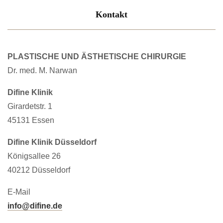
Kontakt
PLASTISCHE UND ÄSTHETISCHE CHIRURGIE
Dr. med. M. Narwan
Difine Klinik
Girardetstr. 1
45131 Essen
Difine Klinik Düsseldorf
Königsallee 26
40212 Düsseldorf
E-Mail
info@difine.de