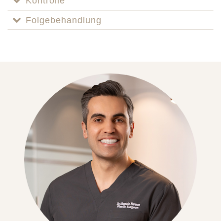
Kontrolle
Folgebehandlung