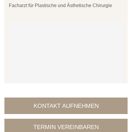
Facharzt für Plastische und Ästhetische Chirurgie
KONTAKT AUFNEHMEN
TERMIN VEREINBAREN