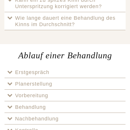
Unterspritzung korrigiert werden?
Wie lange dauert eine Behandlung des
Kinns im Durchschnitt?
Ablauf einer Behandlung
Erstgespräch
Planerstellung
Vorbereitung
Behandlung
Nachbehandlung