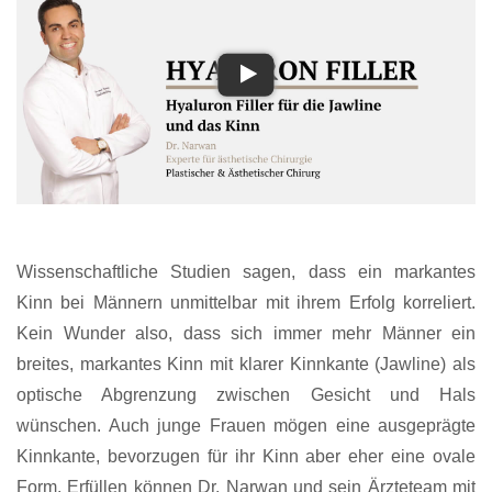
Wissenschaftliche Studien sagen, dass ein markantes
Kinn bei Männern unmittelbar mit ihrem Erfolg korreliert.
Kein Wunder also, dass sich immer mehr Männer ein
breites, markantes Kinn mit klarer Kinnkante (Jawline) als
optische Abgrenzung zwischen Gesicht und Hals
wünschen. Auch junge Frauen mögen eine ausgeprägte
Kinnkante, bevorzugen für ihr Kinn aber eher eine ovale
Form. Erfüllen können Dr. Narwan und sein Ärzteteam mit