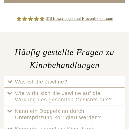
318
Bewertungen auf ProvenExpert.com
Difine
Häufig gestellte Fragen zu
Kinnbehandlungen
Was ist die Jawline?
Wie wirkt sich die Jawline auf die
Wirkung des gesamten Gesichts aus?
Kann ein Doppelkinn durch
Unterspritzung korrigiert werden?
Kann ein zu spitzes Kinn durch