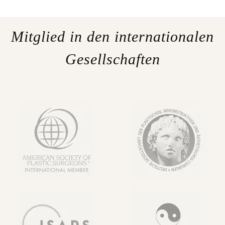
Mitglied in den internationalen
Gesellschaften