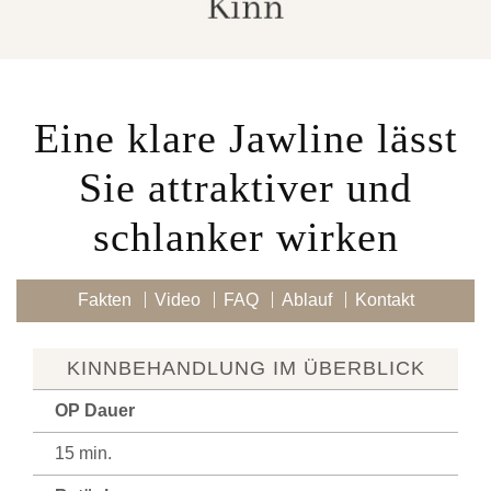
Eine klare Jawline lässt
Sie attraktiver und
schlanker wirken
Fakten
Video
FAQ
Ablauf
Kontakt
KINNBEHANDLUNG IM ÜBERBLICK
OP Dauer
15 min.