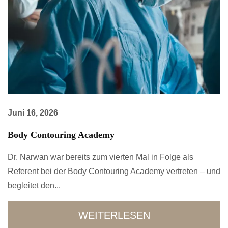
Juni 16, 2026
Body Contouring Academy
Dr. Narwan war bereits zum vierten Mal in Folge als
Referent bei der Body Contouring Academy vertreten – und
begleitet den...
WEITERLESEN