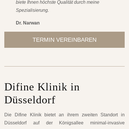
biete Ihnen höchste Qualität durch meine
Spezialisierung.
Dr. Narwan
TERMIN VEREINBAREN
Difine Klinik in
Düsseldorf
Die Difine Klinik bietet an ihrem zweiten Standort in
Düsseldorf auf der Königsallee minimal-invasive