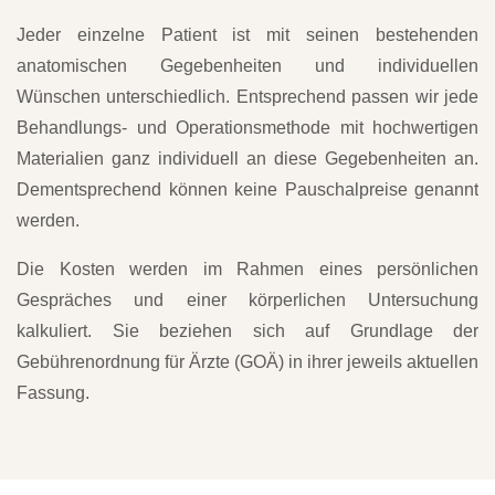
Jeder einzelne Patient ist mit seinen bestehenden
anatomischen Gegebenheiten und individuellen
Wünschen unterschiedlich. Entsprechend passen wir jede
Behandlungs- und Operationsmethode mit hochwertigen
Materialien ganz individuell an diese Gegebenheiten an.
Dementsprechend können keine Pauschalpreise genannt
werden.
Die Kosten werden im Rahmen eines persönlichen
Gespräches und einer körperlichen Untersuchung
kalkuliert. Sie beziehen sich auf Grundlage der
Gebührenordnung für Ärzte (GOÄ) in ihrer jeweils aktuellen
Fassung.