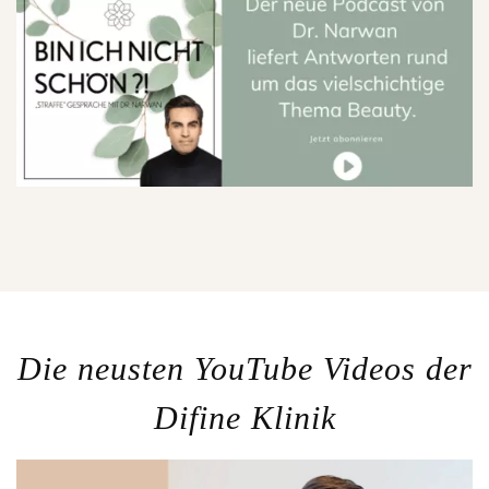
Die neusten YouTube Videos der
Difine Klinik