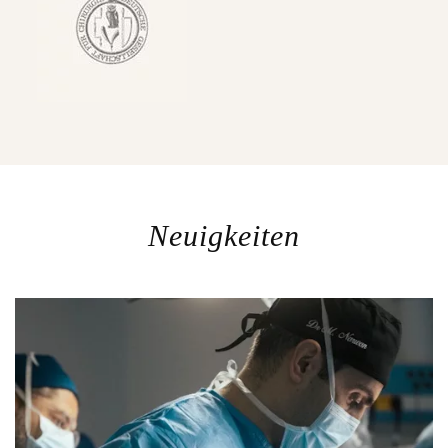
Neuigkeiten