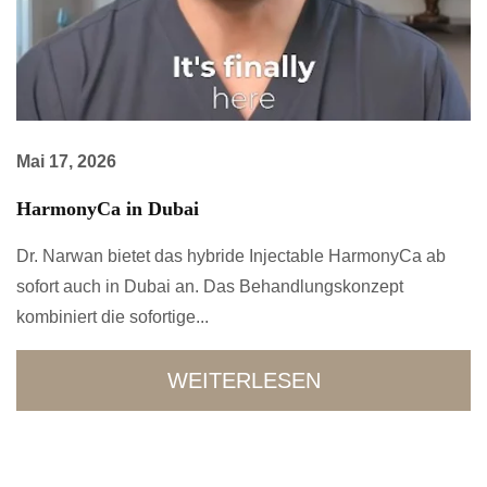
Mai 17, 2026
HarmonyCa in Dubai
Dr. Narwan bietet das hybride Injectable HarmonyCa ab
sofort auch in Dubai an. Das Behandlungskonzept
kombiniert die sofortige...
WEITERLESEN