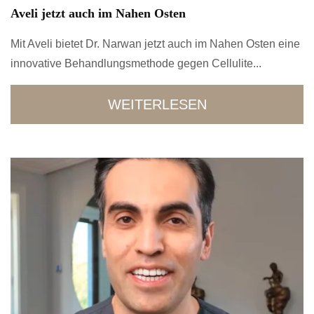
Aveli jetzt auch im Nahen Osten
Mit Aveli bietet Dr. Narwan jetzt auch im Nahen Osten eine
innovative Behandlungsmethode gegen Cellulite...
WEITERLESEN