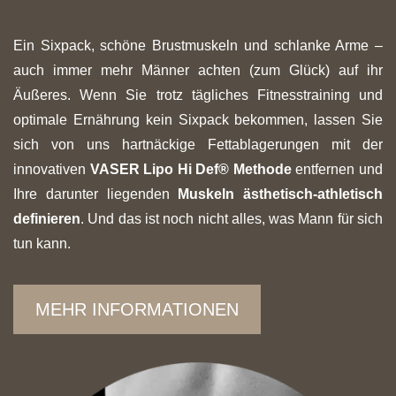
Ein Sixpack, schöne Brustmuskeln und schlanke Arme –
auch immer mehr Männer achten (zum Glück) auf ihr
Äußeres. Wenn Sie trotz tägliches Fitnesstraining und
optimale Ernährung kein Sixpack bekommen, lassen Sie
sich von uns hartnäckige Fettablagerungen mit der
innovativen
VASER Lipo Hi Def® Methode
entfernen und
Ihre darunter liegenden
Muskeln ästhetisch-athletisch
definieren
. Und das ist noch nicht alles, was Mann für sich
tun kann.
MEHR INFORMATIONEN