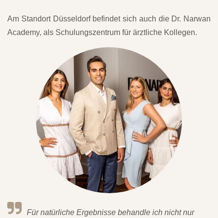
Am Standort Düsseldorf befindet sich auch die Dr. Narwan
Academy, als Schulungszentrum für ärztliche Kollegen.
Für natürliche Ergebnisse behandle ich nicht nur