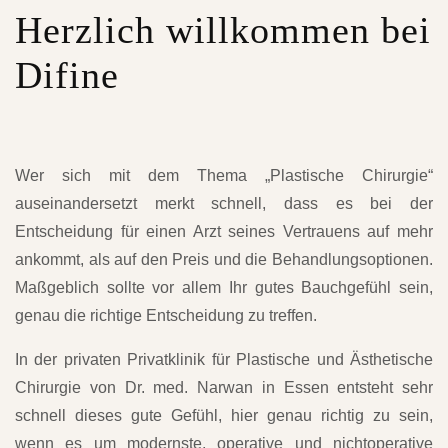
Herzlich willkommen bei
Difine
Wer sich mit dem Thema „Plastische Chirurgie“
auseinandersetzt merkt schnell, dass es bei der
Entscheidung für einen Arzt seines Vertrauens auf mehr
ankommt, als auf den Preis und die Behandlungsoptionen.
Maßgeblich sollte vor allem Ihr gutes Bauchgefühl sein,
genau die richtige Entscheidung zu treffen.
In der privaten Privatklinik für Plastische und Ästhetische
Chirurgie von Dr. med. Narwan in Essen entsteht sehr
schnell dieses gute Gefühl, hier genau richtig zu sein,
wenn es um modernste, operative und nichtoperative