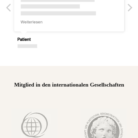
Mitglied in den internationalen Gesellschaften