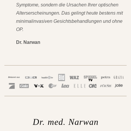
Symptome, sondern die Ursachen Ihrer optischen
Alterserscheinungen. Das gelingt heute bestens mit
minimalinvasiven Gesichtsbehandlungen und ohne
OP.
Dr. Narwan
Dr. med. Narwan