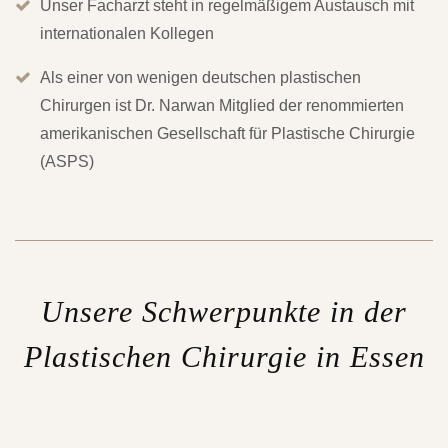
Unser Facharzt steht in regelmäßigem Austausch mit
internationalen Kollegen
Als einer von wenigen deutschen plastischen
Chirurgen ist Dr. Narwan Mitglied der renommierten
amerikanischen Gesellschaft für Plastische Chirurgie
(ASPS)
Unsere Schwerpunkte in der
Plastischen Chirurgie in Essen