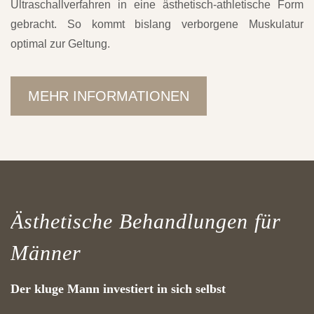
Ultraschallverfahren in eine ästhetisch-athletische Form
gebracht. So kommt bislang verborgene Muskulatur
optimal zur Geltung.
MEHR INFORMATIONEN
Ästhetische Behandlungen für
Männer
Der kluge Mann investiert in sich selbst