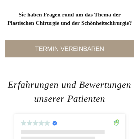
Sie haben Fragen rund um das Thema der
Plastischen Chirurgie und der Schönheitschirurgie?
TERMIN VEREINBAREN
Erfahrungen und Bewertungen
unserer Patienten