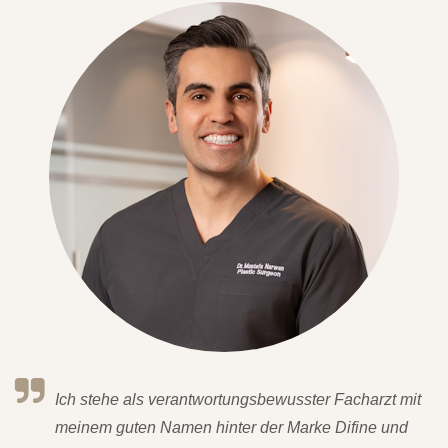
Ich stehe als verantwortungsbewusster Facharzt mit
meinem guten Namen hinter der Marke Difine und