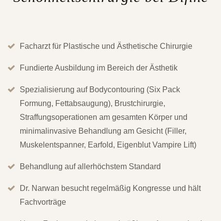
Facharzt für Plastische und Ästhetische Chirurgie
Fundierte Ausbildung im Bereich der Ästhetik
Spezialisierung auf Bodycontouring (Six Pack
Formung, Fettabsaugung), Brustchirurgie,
Straffungsoperationen am gesamten Körper und
minimalinvasive Behandlung am Gesicht (Filler,
Muskelentspanner, Earfold, Eigenblut Vampire Lift)
Behandlung auf allerhöchstem Standard
Dr. Narwan besucht regelmäßig Kongresse und hält
Fachvorträge