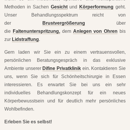
Methoden in Sachen
Gesicht
und
Körperformung
geht.
Unser Behandlungsspektrum reicht von
der
Brustvergrößerung
über
die
Faltenunterspritzung,
dem
Anlegen von Ohren
bis
zur
Lidstraffung
.
Gern laden wir Sie ein zu einem vertrauensvollen,
persönlichen Beratungsgespräch in das exklusive
Ambiente unserer
Difine Privatklinik
ein. Kontaktieren Sie
uns, wenn Sie sich für Schönheitschirurgie in Essen
interessieren. Es erwartet Sie bei uns ein sehr
individuelles Behandlungskonzept für ein neues
Körperbewusstsein und für deutlich mehr persönliches
Wohlbefinden.
Erleben Sie es selbst!