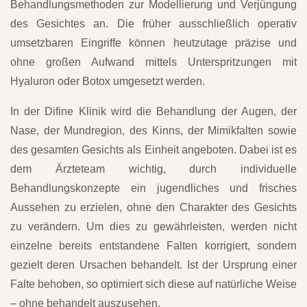
Behandlungsmethoden zur Modellierung und Verjüngung
des Gesichtes an. Die früher ausschließlich operativ
umsetzbaren Eingriffe können heutzutage präzise und
ohne großen Aufwand mittels Unterspritzungen mit
Hyaluron oder Botox umgesetzt werden.
In der Difine Klinik wird die Behandlung der Augen, der
Nase, der Mundregion, des Kinns, der Mimikfalten sowie
des gesamten Gesichts als Einheit angeboten. Dabei ist es
dem Ärzteteam wichtig, durch individuelle
Behandlungskonzepte ein jugendliches und frisches
Aussehen zu erzielen, ohne den Charakter des Gesichts
zu verändern. Um dies zu gewährleisten, werden nicht
einzelne bereits entstandene Falten korrigiert, sondern
gezielt deren Ursachen behandelt. Ist der Ursprung einer
Falte behoben, so optimiert sich diese auf natürliche Weise
– ohne behandelt auszusehen.