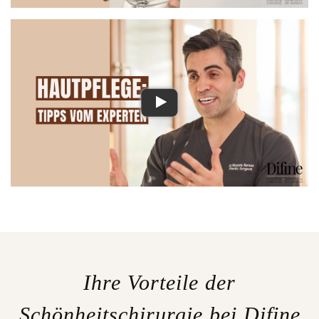
Ihre Vorteile der
Schönheitschirurgie bei Difine