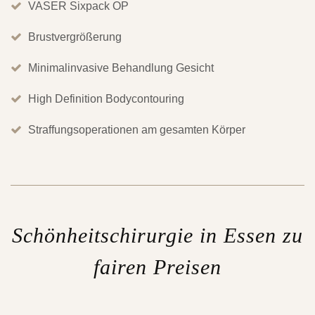
VASER Sixpack OP
Brustvergrößerung
Minimalinvasive Behandlung Gesicht
High Definition Bodycontouring
Straffungsoperationen am gesamten Körper
Schönheitschirurgie in Essen zu
fairen Preisen