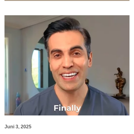
Juni 3, 2025