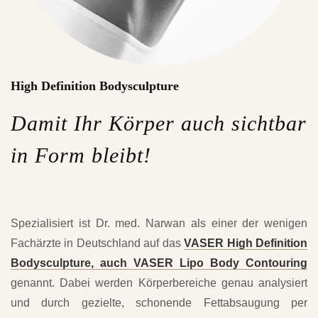
High Definition Bodysculpture
Damit Ihr Körper auch sichtbar
in Form bleibt!
Spezialisiert ist Dr. med. Narwan als einer der wenigen
Fachärzte in Deutschland auf das
VASER High Definition
Bodysculpture, auch VASER Lipo Body Contouring
genannt. Dabei werden Körperbereiche genau analysiert
und durch gezielte, schonende Fettabsaugung per