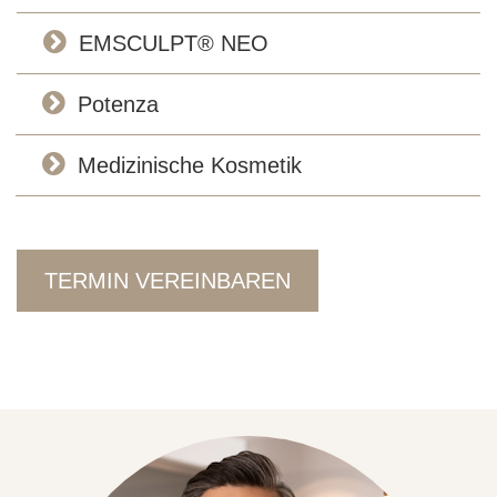
EMSCULPT® NEO
Potenza
Medizinische Kosmetik
TERMIN VEREINBAREN