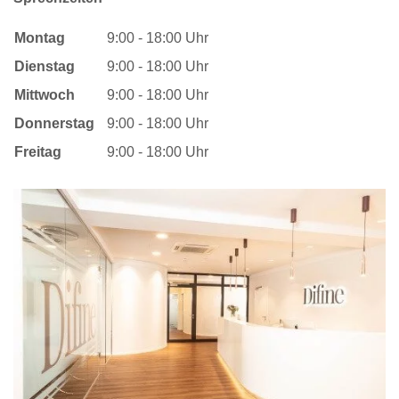
Montag
9:00 - 18:00 Uhr
Dienstag
9:00 - 18:00 Uhr
Mittwoch
9:00 - 18:00 Uhr
Donnerstag
9:00 - 18:00 Uhr
Freitag
9:00 - 18:00 Uhr