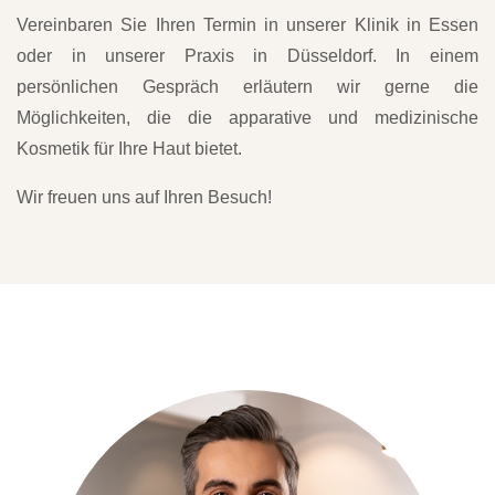
Vereinbaren Sie Ihren Termin in unserer Klinik in Essen
oder in unserer Praxis in Düsseldorf. In einem
persönlichen Gespräch erläutern wir gerne die
Möglichkeiten, die die apparative und medizinische
Kosmetik für Ihre Haut bietet.
Wir freuen uns auf Ihren Besuch!