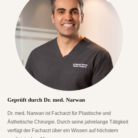
Geprüft durch Dr. med. Narwan
Dr. med. Narwan ist Facharzt für Plastische und
Ästhetische Chirurgie. Durch seine jahrelange Tätigkeit
verfügt der Facharzt über ein Wissen auf höchstem