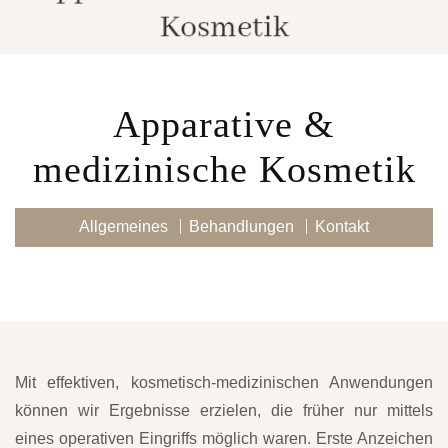
Apparative &
medizinische Kosmetik
Allgemeines
Behandlungen
Kontakt
Mit effektiven, kosmetisch-medizinischen Anwendungen
können wir Ergebnisse erzielen, die früher nur mittels
eines operativen Eingriffs möglich waren. Erste Anzeichen