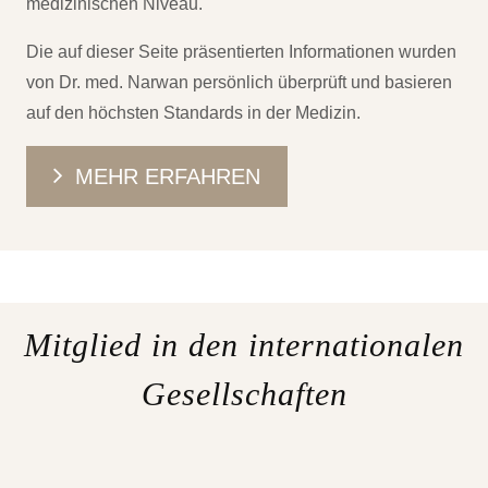
medizinischen Niveau.
Die auf dieser Seite präsentierten Informationen wurden
von Dr. med. Narwan persönlich überprüft und basieren
auf den höchsten Standards in der Medizin.
MEHR ERFAHREN
Mitglied in den internationalen
Gesellschaften