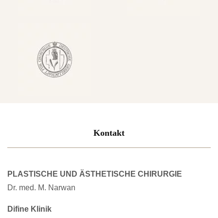
Kontakt
PLASTISCHE UND ÄSTHETISCHE CHIRURGIE
Dr. med. M. Narwan
Difine Klinik