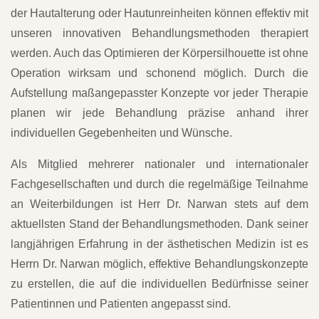
der Hautalterung oder Hautunreinheiten können effektiv mit
unseren innovativen Behandlungsmethoden therapiert
werden. Auch das Optimieren der Körpersilhouette ist ohne
Operation wirksam und schonend möglich. Durch die
Aufstellung maßangepasster Konzepte vor jeder Therapie
planen wir jede Behandlung präzise anhand ihrer
individuellen Gegebenheiten und Wünsche.
Als Mitglied mehrerer nationaler und internationaler
Fachgesellschaften und durch die regelmäßige Teilnahme
an Weiterbildungen ist Herr Dr. Narwan stets auf dem
aktuellsten Stand der Behandlungsmethoden. Dank seiner
langjährigen Erfahrung in der ästhetischen Medizin ist es
Herrn Dr. Narwan möglich, effektive Behandlungskonzepte
zu erstellen, die auf die individuellen Bedürfnisse seiner
Patientinnen und Patienten angepasst sind.