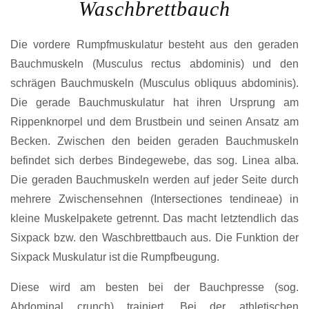
Waschbrettbauch
Die vordere Rumpfmuskulatur besteht aus den geraden
Bauchmuskeln (Musculus rectus abdominis) und den
schrägen Bauchmuskeln (Musculus obliquus abdominis).
Die gerade Bauchmuskulatur hat ihren Ursprung am
Rippenknorpel und dem Brustbein und seinen Ansatz am
Becken. Zwischen den beiden geraden Bauchmuskeln
befindet sich derbes Bindegewebe, das sog. Linea alba.
Die geraden Bauchmuskeln werden auf jeder Seite durch
mehrere Zwischensehnen (Intersectiones tendineae) in
kleine Muskelpakete getrennt. Das macht letztendlich das
Sixpack bzw. den Waschbrettbauch aus. Die Funktion der
Sixpack Muskulatur ist die Rumpfbeugung.
Diese wird am besten bei der Bauchpresse (sog.
Abdominal crunch) trainiert. Bei der athletischen