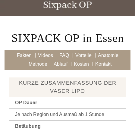
SIXPACK OP in Essen
Fakten
Videos
FAQ
Vorteile
Anatomie
Methode
Ablauf
Kosten
Kontakt
KURZE ZUSAMMENFASSUNG DER
VASER LIPO
OP Dauer
Je nach Region und Ausmaß ab 1 Stunde
Betäubung