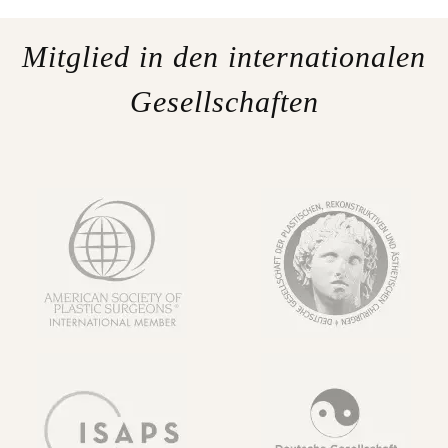
Mitglied in den internationalen
Gesellschaften