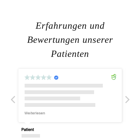
Difine
Erfahrungen und
Bewertungen unserer
Patienten