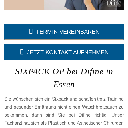
TERMIN VEREINBAREN
JETZT KONTAKT AUFNEHMEN
SIXPACK OP bei Difine in
Essen
Sie wünschen sich ein Sixpack und schaffen trotz Training
und gesunder Ernährung nicht einen Waschbrettbauch zu
bekommen, dann sind Sie bei Difine richtig. Unser
Facharzt hat sich als Plastisch und Ästhetischer Chirurgen