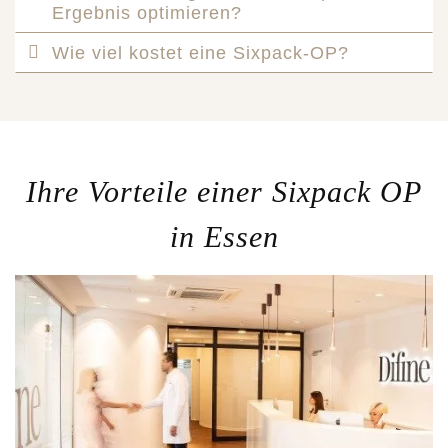
Ergebnis optimieren?
Wie viel kostet eine Sixpack-OP?
Ihre Vorteile einer Sixpack OP
in Essen