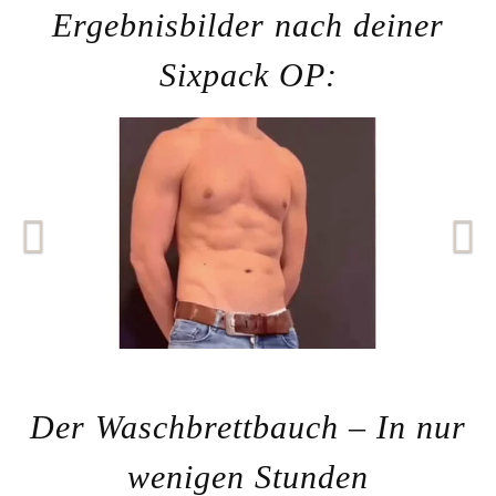
Ergebnisbilder nach deiner
Sixpack OP:
Der Waschbrettbauch – In nur
wenigen Stunden