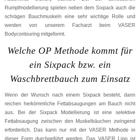
Rumpfmodellierung spielen neben dem Sixpack auch die
schrägen Bauchmuskeln eine sehr wichtige Rolle und
werden von unserem Facharzt beim VASER
Bodycontouring mitgeformt.
Welche OP Methode kommt für
ein Sixpack bzw. ein
Waschbrettbauch zum Einsatz
Wenn der Wunsch nach einem Sixpack besteht, dann
reichen herkömmliche Fettabsaugungen am Bauch nicht
aus. Bei der Sixpack Modellierung ist eine selektive
Fettabsaugung zwischen den Muskelbäuchen zwingend
erforderlich. Das kann nur mit der VASER Methode in
dieser Form durchgeführt werden. Das VASER Lipo ist