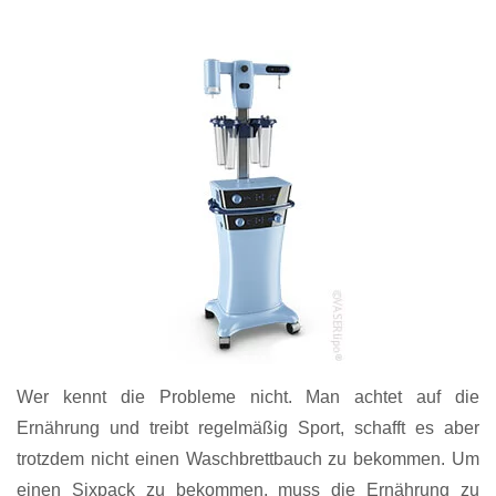
Wer kennt die Probleme nicht. Man achtet auf die
Ernährung und treibt regelmäßig Sport, schafft es aber
trotzdem nicht einen Waschbrettbauch zu bekommen. Um
einen Sixpack zu bekommen, muss die Ernährung zu