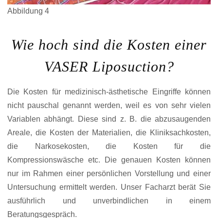
Abbildung 4
Wie hoch sind die Kosten einer
VASER Liposuction?
Die Kosten für medizinisch-ästhetische Eingriffe können
nicht pauschal genannt werden, weil es von sehr vielen
Variablen abhängt. Diese sind z. B. die abzusaugenden
Areale, die Kosten der Materialien, die Kliniksachkosten,
die Narkosekosten, die Kosten für die
Kompressionswäsche etc. Die genauen Kosten können
nur im Rahmen einer persönlichen Vorstellung und einer
Untersuchung ermittelt werden. Unser Facharzt berät Sie
ausführlich und unverbindlichen in einem
Beratungsgespräch.