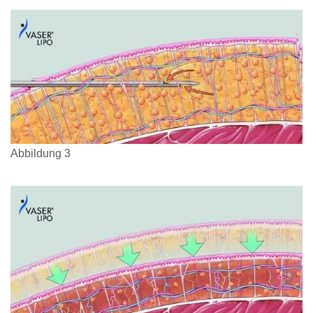
Abbildung 3