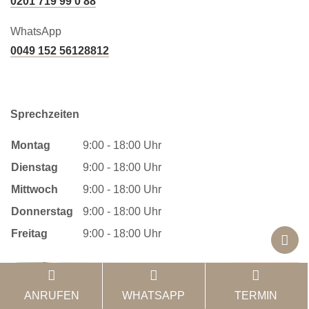
0201 719 99 0 88
WhatsApp
0049 152 56128812
Sprechzeiten
Montag
9:00 - 18:00 Uhr
Dienstag
9:00 - 18:00 Uhr
Mittwoch
9:00 - 18:00 Uhr
Donnerstag
9:00 - 18:00 Uhr
Freitag
9:00 - 18:00 Uhr
ANRUFEN
WHATSAPP
TERMIN