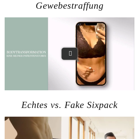
Gewebestraffung
Echtes vs. Fake Sixpack