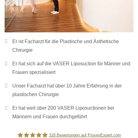
Er ist Facharzt für die Plastische und Ästhetische
Chirurgie
Er hat sich auf die VASER Liposuction für Männer und
Frauen spezialisiert
Unser Facharzt hat über 10 Jahre Erfahrung in der
plastischen Chirurgie
Er hat weit über 200 VASER Liposuctionen bei
Männern und Frauen durchgeführt
318
Bewertungen auf ProvenExpert.com