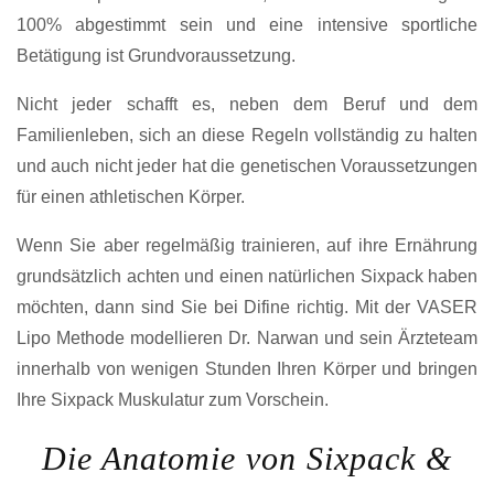
100% abgestimmt sein und eine intensive sportliche
Betätigung ist Grundvoraussetzung.
Nicht jeder schafft es, neben dem Beruf und dem
Familienleben, sich an diese Regeln vollständig zu halten
und auch nicht jeder hat die genetischen Voraussetzungen
für einen athletischen Körper.
Wenn Sie aber regelmäßig trainieren, auf ihre Ernährung
grundsätzlich achten und einen natürlichen Sixpack haben
möchten, dann sind Sie bei Difine richtig. Mit der VASER
Lipo Methode modellieren Dr. Narwan und sein Ärzteteam
innerhalb von wenigen Stunden Ihren Körper und bringen
Ihre Sixpack Muskulatur zum Vorschein.
Die Anatomie von Sixpack &