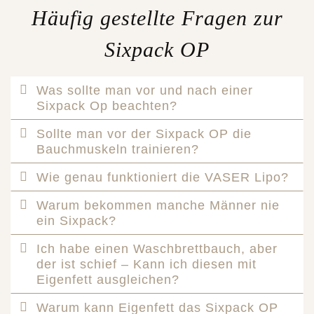
Häufig gestellte Fragen zur
Sixpack OP
Was sollte man vor und nach einer
Sixpack Op beachten?
Sollte man vor der Sixpack OP die
Bauchmuskeln trainieren?
Wie genau funktioniert die VASER Lipo?
Warum bekommen manche Männer nie
ein Sixpack?
Ich habe einen Waschbrettbauch, aber
der ist schief – Kann ich diesen mit
Eigenfett ausgleichen?
Warum kann Eigenfett das Sixpack OP