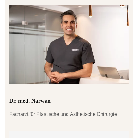
Dr. med. Narwan
Facharzt für Plastische und Ästhetische Chirurgie