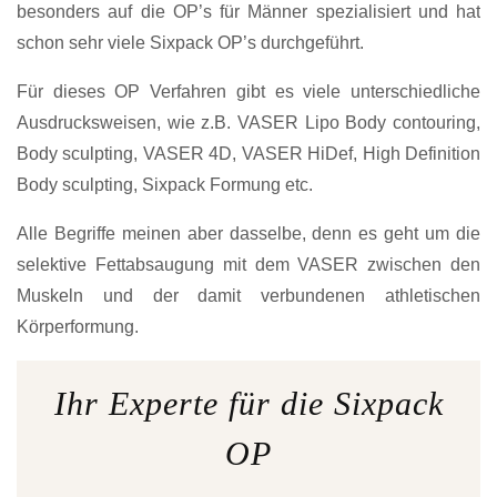
besonders auf die OP’s für Männer spezialisiert und hat
schon sehr viele Sixpack OP’s durchgeführt.
Für dieses OP Verfahren gibt es viele unterschiedliche
Ausdrucksweisen, wie z.B. VASER Lipo Body contouring,
Body sculpting, VASER 4D, VASER HiDef, High Definition
Body sculpting, Sixpack Formung etc.
Alle Begriffe meinen aber dasselbe, denn es geht um die
selektive Fettabsaugung mit dem VASER zwischen den
Muskeln und der damit verbundenen athletischen
Körperformung.
Ihr Experte für die Sixpack
OP