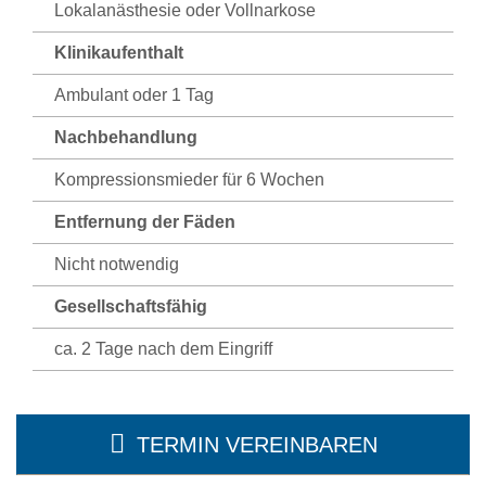
Lokalanästhesie oder Vollnarkose
Klinikaufenthalt
Ambulant oder 1 Tag
Nachbehandlung
Kompressionsmieder für 6 Wochen
Entfernung der Fäden
Nicht notwendig
Gesellschaftsfähig
ca. 2 Tage nach dem Eingriff
TERMIN VEREINBAREN