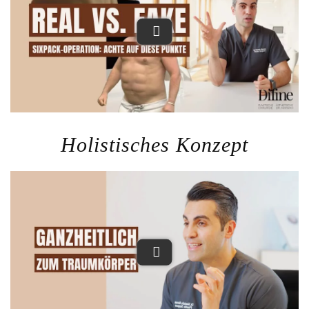
Holistisches Konzept