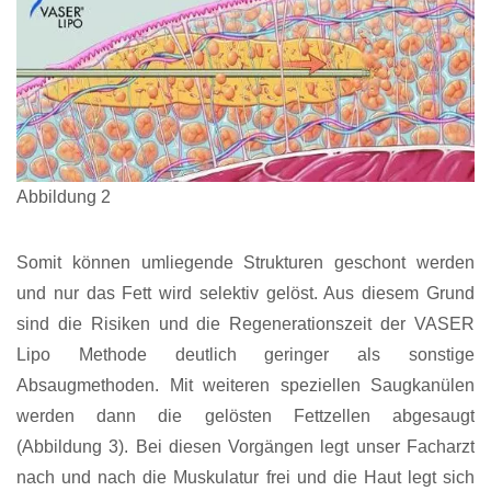
Abbildung 2
Somit können umliegende Strukturen geschont werden
und nur das Fett wird selektiv gelöst. Aus diesem Grund
sind die Risiken und die Regenerationszeit der VASER
Lipo Methode deutlich geringer als sonstige
Absaugmethoden. Mit weiteren speziellen Saugkanülen
werden dann die gelösten Fettzellen abgesaugt
(Abbildung 3). Bei diesen Vorgängen legt unser Facharzt
nach und nach die Muskulatur frei und die Haut legt sich