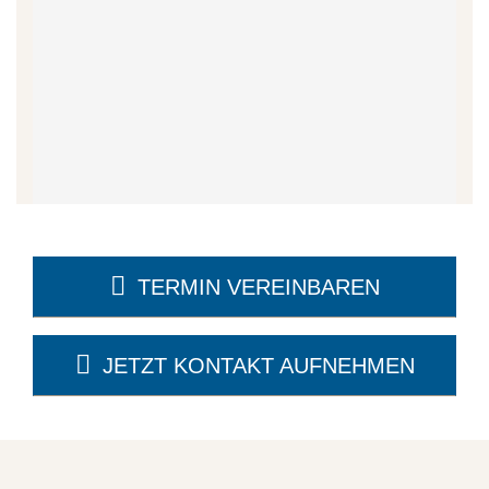
TERMIN VEREINBAREN
JETZT KONTAKT AUFNEHMEN