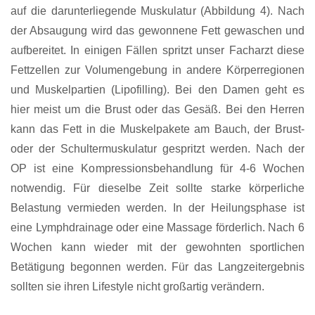
auf die darunterliegende Muskulatur (Abbildung 4). Nach
der Absaugung wird das gewonnene Fett gewaschen und
aufbereitet. In einigen Fällen spritzt unser Facharzt diese
Fettzellen zur Volumengebung in andere Körperregionen
und Muskelpartien (Lipofilling). Bei den Damen geht es
hier meist um die Brust oder das Gesäß. Bei den Herren
kann das Fett in die Muskelpakete am Bauch, der Brust-
oder der Schultermuskulatur gespritzt werden. Nach der
OP ist eine Kompressionsbehandlung für 4-6 Wochen
notwendig. Für dieselbe Zeit sollte starke körperliche
Belastung vermieden werden. In der Heilungsphase ist
eine Lymphdrainage oder eine Massage förderlich. Nach 6
Wochen kann wieder mit der gewohnten sportlichen
Betätigung begonnen werden. Für das Langzeitergebnis
sollten sie ihren Lifestyle nicht großartig verändern.