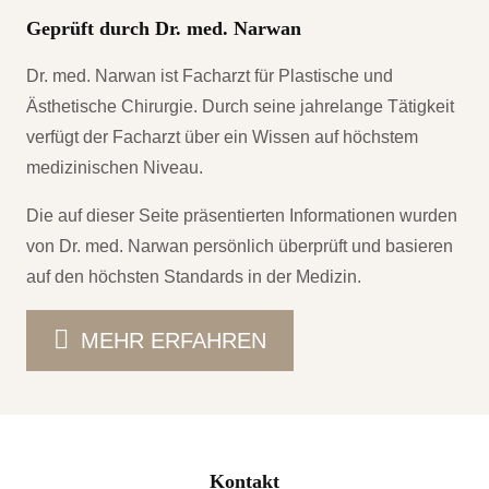
Geprüft durch Dr. med. Narwan
Dr. med. Narwan ist Facharzt für Plastische und
Ästhetische Chirurgie. Durch seine jahrelange Tätigkeit
verfügt der Facharzt über ein Wissen auf höchstem
medizinischen Niveau.
Die auf dieser Seite präsentierten Informationen wurden
von Dr. med. Narwan persönlich überprüft und basieren
auf den höchsten Standards in der Medizin.
MEHR ERFAHREN
Kontakt