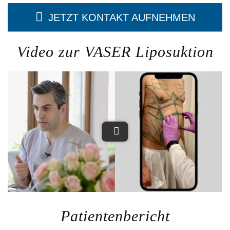
JETZT KONTAKT AUFNEHMEN
Video zur VASER Liposuktion
Patientenbericht