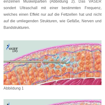
einzelnen Muskelpartien (Abbildung 2). Das VASER
sondert Ultraschall mit einer bestimmten Frequenz,
welches einen Effekt nur auf die Fettzellen hat und nicht
auf die umliegenden Strukturen, wie Gefäße, Nerven und
Bandstrukturen.
Abbildung 1