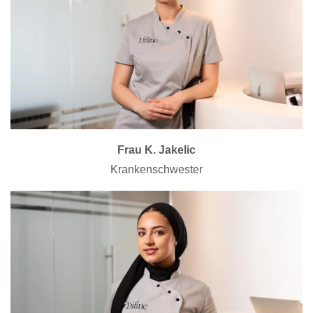
Frau K. Jakelic
Krankenschwester