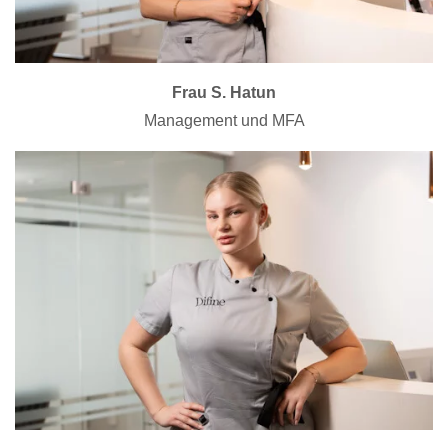
Frau S. Hatun
Management und MFA