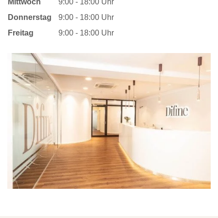
Mittwoch
9:00 - 18:00 Uhr
Donnerstag
9:00 - 18:00 Uhr
Freitag
9:00 - 18:00 Uhr