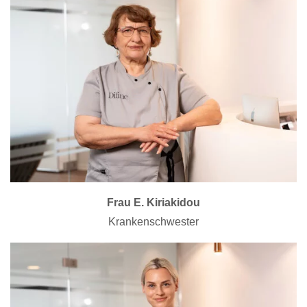
Frau E. Kiriakidou
Krankenschwester