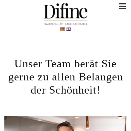
Unser Team berät Sie
gerne zu allen Belangen
der Schönheit!