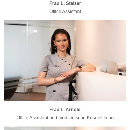
Frau L. Stelzer
Office Assistant
Frau L. Arnold
Office Assistant und medizinische Kosmetikerin