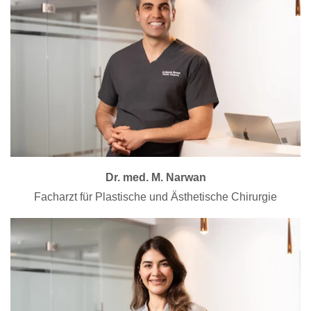
Dr. med. M. Narwan
Facharzt für Plastische und Ästhetische Chirurgie