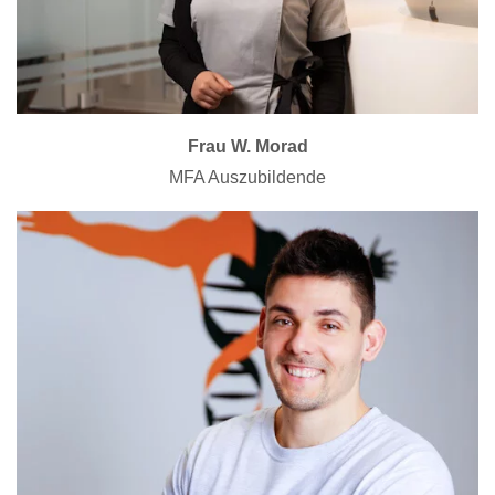
Frau W. Morad
MFA Auszubildende