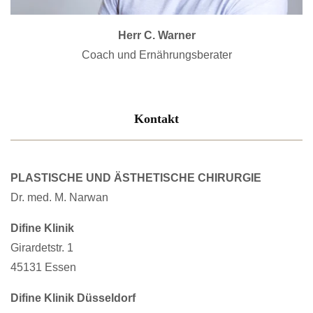
Herr C. Warner
Coach und Ernährungsberater
Kontakt
PLASTISCHE UND ÄSTHETISCHE CHIRURGIE
Dr. med. M. Narwan
Difine Klinik
Girardetstr. 1
45131 Essen
Difine Klinik Düsseldorf