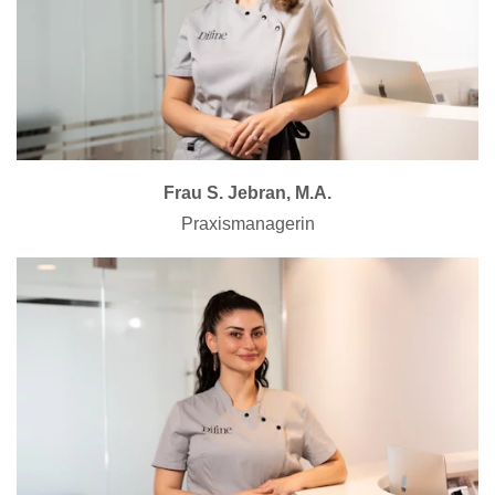
Frau S. Jebran, M.A.
Praxismanagerin